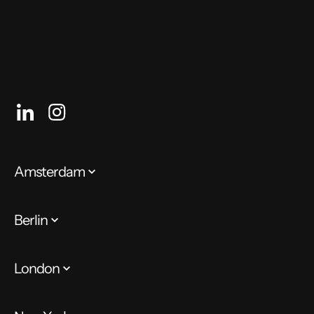
Amsterdam
Berlin
London